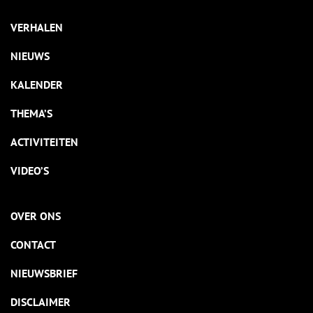
VERHALEN
NIEUWS
KALENDER
THEMA’S
ACTIVITEITEN
VIDEO’S
OVER ONS
CONTACT
NIEUWSBRIEF
DISCLAIMER