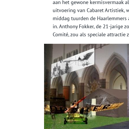
aan het gewone kermisvermaak al
uitvoering van Cabaret Artistiek,
middag tuurden de Haarlemmers 
in. Anthony Fokker, de 21-jarige 
Comité, zou als speciale attracti