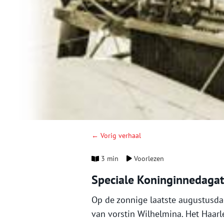
← Vorig verhaal
3 min
Voorlezen
Speciale Koninginnedagat
Op de zonnige laatste augustusda
van vorstin Wilhelmina. Het Haar