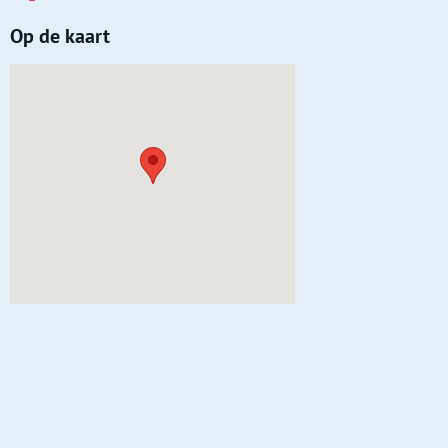
Op de kaart