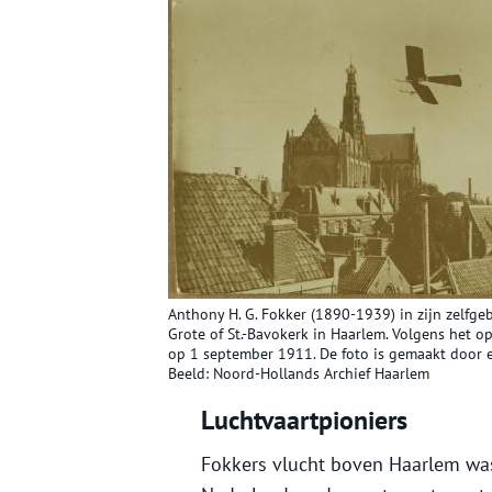
Anthony H. G. Fokker (1890-1939) in zijn zelf
Grote of St.-Bavokerk in Haarlem. Volgens het op
op 1 september 1911. De foto is gemaakt door 
Beeld: Noord-Hollands Archief Haarlem
Luchtvaartpioniers
Fokkers vlucht boven Haarlem wa