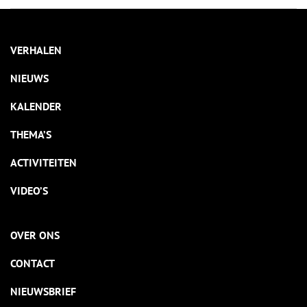
VERHALEN
NIEUWS
KALENDER
THEMA’S
ACTIVITEITEN
VIDEO’S
OVER ONS
CONTACT
NIEUWSBRIEF