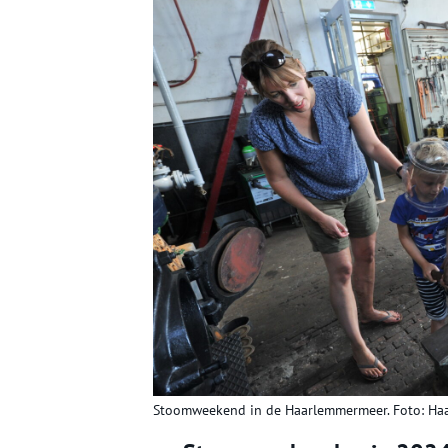
Stoomweekend in de Haarlemmermeer. Foto: H