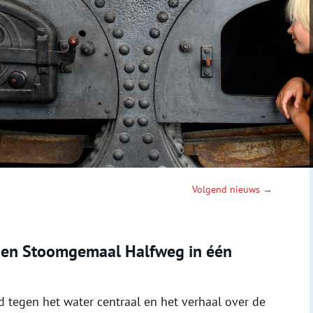
Volgend nieuws →
en Stoomgemaal Halfweg in één
d tegen het water centraal en het verhaal over de