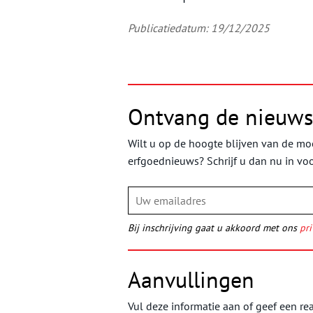
Publicatiedatum: 19/12/2025
Ontvang de nieuws
Wilt u op de hoogte blijven van de moo
erfgoednieuws? Schrijf u dan nu in vo
Bij inschrijving gaat u akkoord met ons
pri
Aanvullingen
Vul deze informatie aan of geef een rea