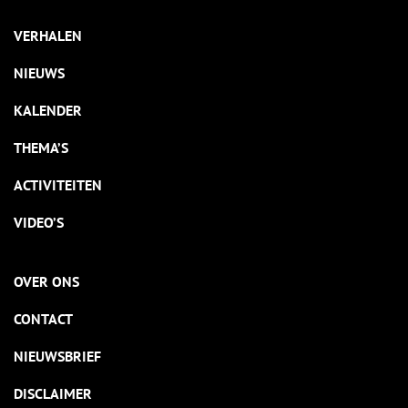
VERHALEN
NIEUWS
KALENDER
THEMA’S
ACTIVITEITEN
VIDEO’S
OVER ONS
CONTACT
NIEUWSBRIEF
DISCLAIMER