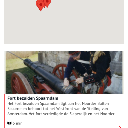
Fort bezuiden Spaarndam
Het Fort bezuiden Spaarndam ligt aan het Noorder Buiten
Spaarne en behoort tot het Westfront van de Stelling van
Amsterdam. Het fort verdedigde de Slaperdijk en het Noorder-
Spaarne met de daarlangs lopende weg.
6 min