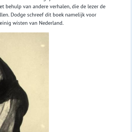
t behulp van andere verhalen, die de lezer de
len. Dodge schreef dit boek namelijk voor
einig wisten van Nederland.