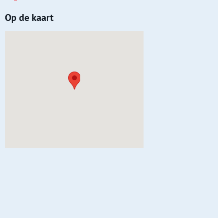
Op de kaart