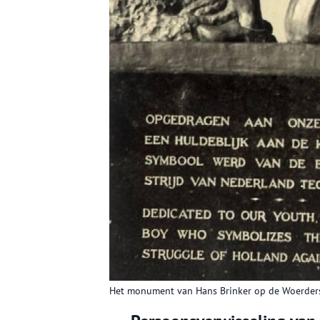
Het monument van Hans Brinker op de Woerders