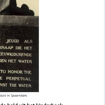
luis in Spaarndam.