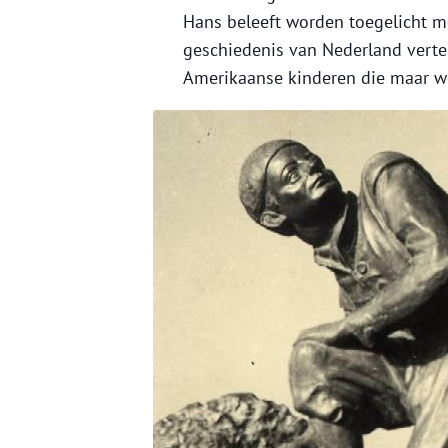
Hans beleeft worden toegelicht me
geschiedenis van Nederland vertel
Amerikaanse kinderen die maar w