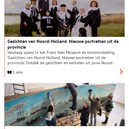
Gezichten van Noord-Holland. Nieuwe portretten uit de
provincie
Vandaag opent in het Frans Hals Museum de tentoonstelling
‘Gezichten van Noord-Holland. Nieuwe portretten uit de
provincie’. Ontdek de gezichten en verhalen uit jouw Noord-
Holland en voeg je eigen portret toe.
1 min