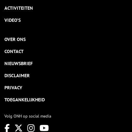
ACTIVITEITEN
VIDEO’S
OVER ONS
CONTACT
NIEUWSBRIEF
DISCLAIMER
PRIVACY
TOEGANKELIJKHEID
Volg ONH op social media