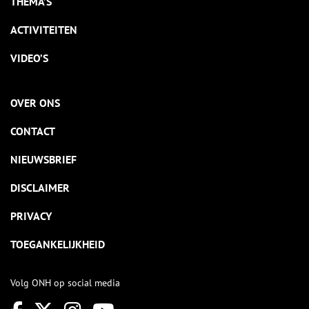
THEMA’S
ACTIVITEITEN
VIDEO’S
OVER ONS
CONTACT
NIEUWSBRIEF
DISCLAIMER
PRIVACY
TOEGANKELIJKHEID
Volg ONH op social media