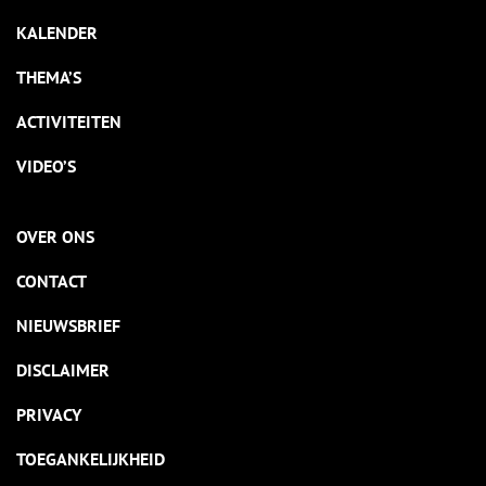
KALENDER
THEMA’S
ACTIVITEITEN
VIDEO’S
OVER ONS
CONTACT
NIEUWSBRIEF
DISCLAIMER
PRIVACY
TOEGANKELIJKHEID