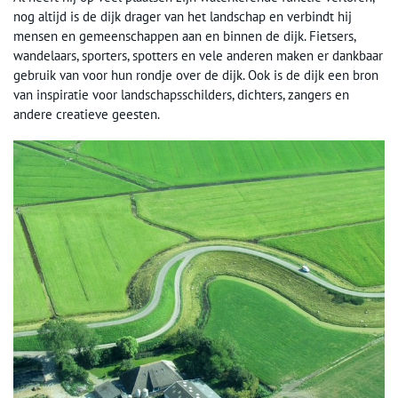
nog altijd is de dijk drager van het landschap en verbindt hij
mensen en gemeenschappen aan en binnen de dijk. Fietsers,
wandelaars, sporters, spotters en vele anderen maken er dankbaar
gebruik van voor hun rondje over de dijk. Ook is de dijk een bron
van inspiratie voor landschapsschilders, dichters, zangers en
andere creatieve geesten.