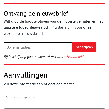
Ontvang de nieuwsbrief
Wilt u op de hoogte blijven van de mooiste verhalen en het
laatste erfgoednieuws? Schrijf u dan nu in voor onze
wekelijkse nieuwsbrief!
Bij inschrijving gaat u akkoord met ons
privacybeleid
.
Aanvullingen
Vul deze informatie aan of geef een reactie.