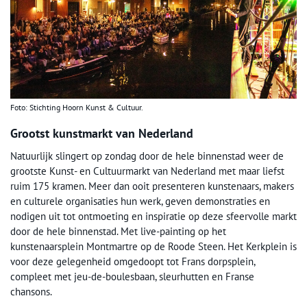
Foto: Stichting Hoorn Kunst & Cultuur.
Grootst kunstmarkt van Nederland
Natuurlijk slingert op zondag door de hele binnenstad weer de
grootste Kunst- en Cultuurmarkt van Nederland met maar liefst
ruim 175 kramen. Meer dan ooit presenteren kunstenaars, makers
en culturele organisaties hun werk, geven demonstraties en
nodigen uit tot ontmoeting en inspiratie op deze sfeervolle markt
door de hele binnenstad. Met live-painting op het
kunstenaarsplein Montmartre op de Roode Steen. Het Kerkplein is
voor deze gelegenheid omgedoopt tot Frans dorpsplein,
compleet met jeu-de-boulesbaan, sleurhutten en Franse
chansons.