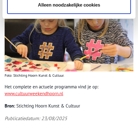
Alleen noodzakelijke cookies
Foto: Stichting Hoorn Kunst & Cultuur.
Het complete en actuele programma vind je op:
www.cultuurweekendhoorn.nl
Bron:
Stichting Hoorn Kunst & Cultuur
Publicatiedatum: 23/08/2025