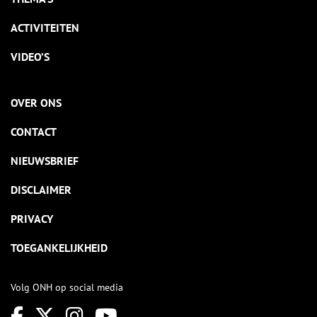
ACTIVITEITEN
VIDEO’S
OVER ONS
CONTACT
NIEUWSBRIEF
DISCLAIMER
PRIVACY
TOEGANKELIJKHEID
Volg ONH op social media