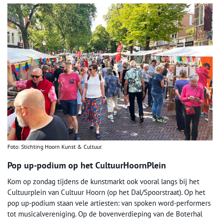
Foto: Stichting Hoorn Kunst & Cultuur.
Pop up-podium op het CultuurHoornPlein
Kom op zondag tijdens de kunstmarkt ook vooral langs bij het
Cultuurplein van Cultuur Hoorn (op het Dal/Spoorstraat). Op het
pop up-podium staan vele artiesten: van spoken word-performers
tot musicalvereniging. Op de bovenverdieping van de Boterhal