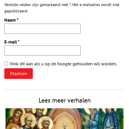
Vereiste velden zijn gemarkeerd met *. Het e-mailadres wordt niet
gepubliceerd.
Naam
*
E-mail
*
Vink dit aan als u op de hoogte gehouden wil worden.
Lees meer verhalen