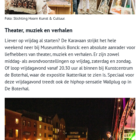
Foto: Stichting Hoorn Kunst & Cultuur.
Theater, muziek en verhalen
Liever op vrijdag al starten? De Karavaan strijkt het hele
weekend neer bij Museumhuis Bonck: een absolute aanrader voor
liefhebbers van theater, muziek en verhalen. Er zijn zowel
middag- als avondvoorstellingen op vrijdag, zaterdag en zondag.
Of loop vrijdagavond vanaf 20.30 uur al binnen bij Kunstcentrum
de Boterhal, waar de expositie Ikatterikat te zien is. Speciaal voor
deze vrijdagavond treedt ook de hiphop-sensatie Wallplug op in
De Boterhal.