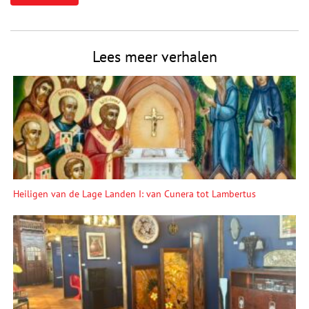
Lees meer verhalen
Heiligen van de Lage Landen I: van Cunera tot Lambertus