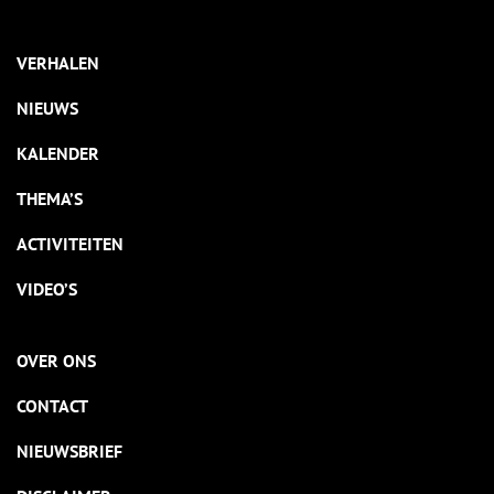
VERHALEN
NIEUWS
KALENDER
THEMA’S
ACTIVITEITEN
VIDEO’S
OVER ONS
CONTACT
NIEUWSBRIEF