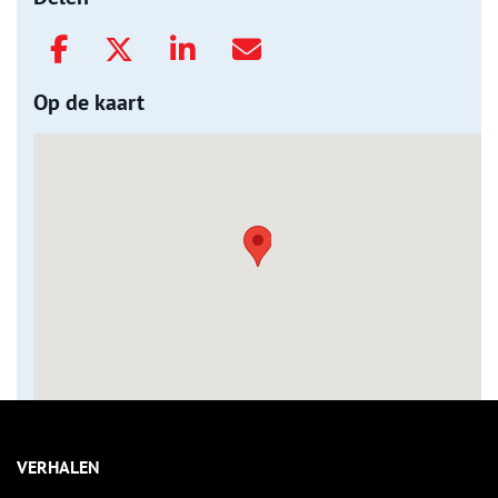
Op de kaart
VERHALEN