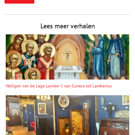
Lees meer verhalen
Heiligen van de Lage Landen I: van Cunera tot Lambertus