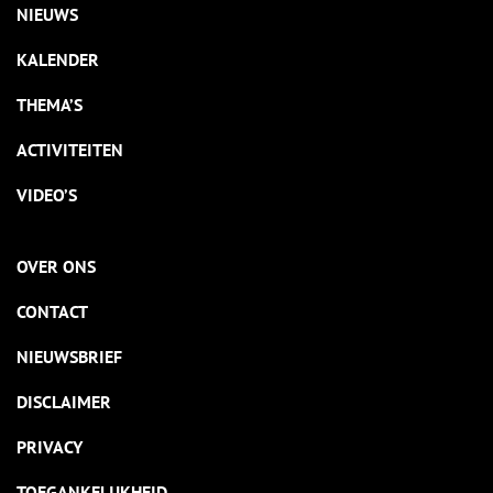
NIEUWS
KALENDER
THEMA’S
ACTIVITEITEN
VIDEO’S
OVER ONS
CONTACT
NIEUWSBRIEF
DISCLAIMER
PRIVACY
TOEGANKELIJKHEID