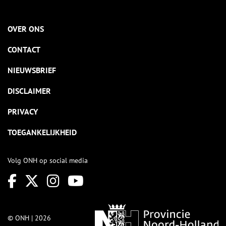
OVER ONS
CONTACT
NIEUWSBRIEF
DISCLAIMER
PRIVACY
TOEGANKELIJKHEID
Volg ONH op social media
© ONH | 2026