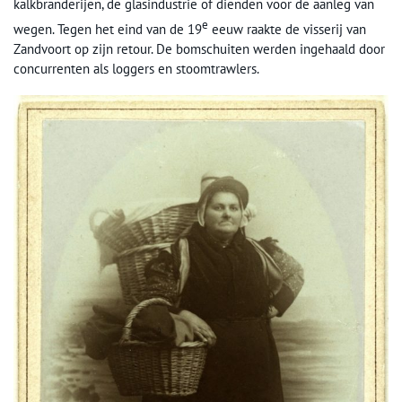
kalkbranderijen, de glasindustrie of dienden voor de aanleg van
e
wegen. Tegen het eind van de 19
eeuw raakte de visserij van
Zandvoort op zijn retour. De bomschuiten werden ingehaald door
concurrenten als loggers en stoomtrawlers.