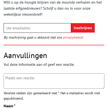
Wilt u op de hoogte blijven van de mooiste verhalen en het
laatste erfgoednieuws? Schrijf u dan nu in voor onze
wekelijkse nieuwsbrief!
Bij inschrijving gaat u akkoord met ons
privacybeleid
.
Aanvullingen
Vul deze informatie aan of geef een reactie.
Vereiste velden zijn gemarkeerd met *. Het e-mailadres wordt niet
gepubliceerd.
Naam
*