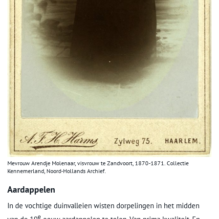
Mevrouw Arendje Molenaar, visvrouw te Zandvoort, 1870-1871. Collectie
Kennemerland, Noord-Hollands Archief.
Aardappelen
In de vochtige duinvalleien wisten dorpelingen in het midden
e