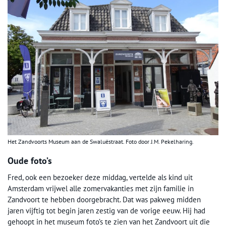
Het Zandvoorts Museum aan de Swaluëstraat. Foto door J.M. Pekelharing.
Oude foto’s
Fred, ook een bezoeker deze middag, vertelde als kind uit
Amsterdam vrijwel alle zomervakanties met zijn familie in
Zandvoort te hebben doorgebracht. Dat was pakweg midden
jaren vijftig tot begin jaren zestig van de vorige eeuw. Hij had
gehoopt in het museum foto’s te zien van het Zandvoort uit die