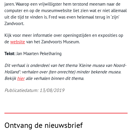
jaren. Waarop een vrijwilligster hem terstond meenam naar de
computer en op de museumwebsite liet zien wat er niet allemaal
uit die tijd te vinden is. Fred was even helemaal terug in ‘zijn’
Zandvoort.
Kijk voor meer informatie over openingstijden en exposities op
de
website
van het Zandvoorts Museum.
Tekst:
Jan Maarten Pekelharing
Dit verhaal is onderdeel van het thema ‘Kleine musea van Noord-
Holland’: verhalen over (ten onrechte) minder bekende musea.
Bekijk
hier
alle verhalen binnen dit thema.
Publicatiedatum: 13/08/2019
Ontvang de nieuwsbrief