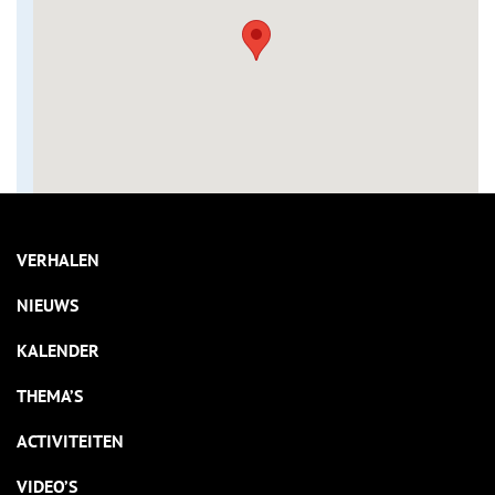
VERHALEN
NIEUWS
KALENDER
THEMA’S
ACTIVITEITEN
VIDEO’S