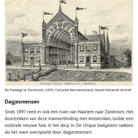
De Passage te Zandvoort, 1890. Collectie Kennemerland, Noord-Hollands Archief.
Dagjesmensen
Sinds 1897 reed er ook een tram van Haarlem naar Zandvoort. Het
doortrekken van deze tramverbinding met Amsterdam, luidde een
volstrekt nieuwe fase in het dorp in. De chique badgasten raakten
als het ware overspoeld door ‘dagjesmensen’.