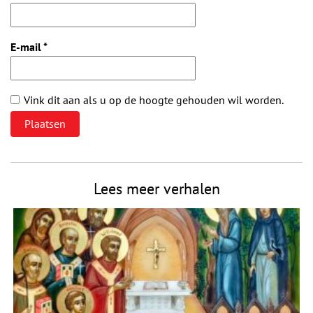
E-mail
*
Vink dit aan als u op de hoogte gehouden wil worden.
Lees meer verhalen