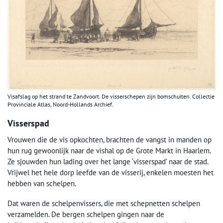
Visafslag op het strand te Zandvoort. De visserschepen zijn bomschuiten. Collectie
Provinciale Atlas, Noord-Hollands Archief.
Visserspad
Vrouwen die de vis opkochten, brachten de vangst in manden op
hun rug gewoonlijk naar de vishal op de Grote Markt in Haarlem.
Ze sjouwden hun lading over het lange ‘visserspad’ naar de stad.
Vrijwel het hele dorp leefde van de visserij, enkelen moesten het
hebben van schelpen.
Dat waren de schelpenvissers, die met schepnetten schelpen
verzamelden. De bergen schelpen gingen naar de