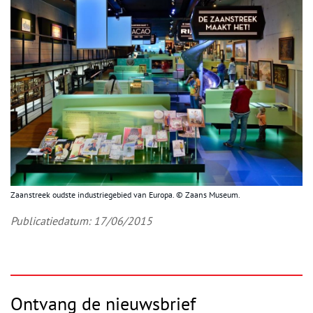
Zaanstreek oudste industriegebied van Europa. © Zaans Museum.
Publicatiedatum: 17/06/2015
Ontvang de nieuwsbrief