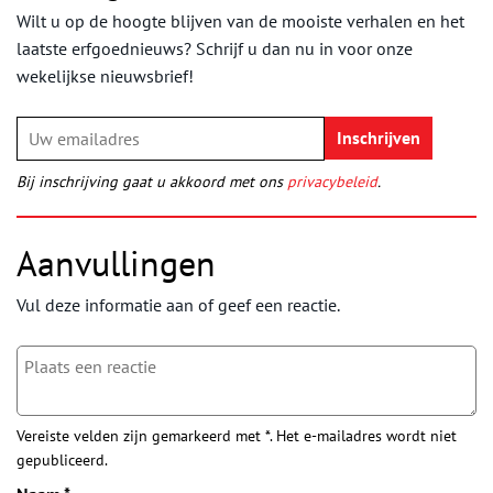
Wilt u op de hoogte blijven van de mooiste verhalen en het
laatste erfgoednieuws? Schrijf u dan nu in voor onze
wekelijkse nieuwsbrief!
Bij inschrijving gaat u akkoord met ons
privacybeleid
.
Aanvullingen
Vul deze informatie aan of geef een reactie.
Vereiste velden zijn gemarkeerd met *. Het e-mailadres wordt niet
gepubliceerd.