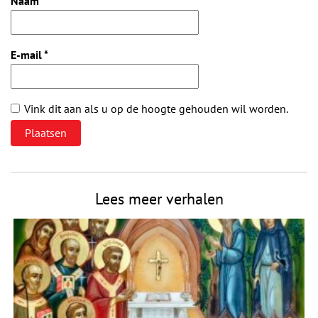
Naam
*
E-mail
*
Vink dit aan als u op de hoogte gehouden wil worden.
Lees meer verhalen