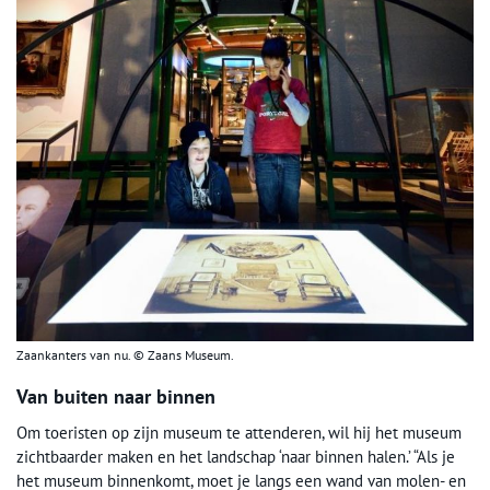
Zaankanters van nu. © Zaans Museum.
Van buiten naar binnen
Om toeristen op zijn museum te attenderen, wil hij het museum
zichtbaarder maken en het landschap ‘naar binnen halen.’ “Als je
het museum binnenkomt, moet je langs een wand van molen- en