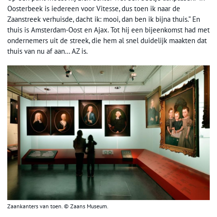
Oosterbeek is iedereen voor Vitesse, dus toen ik naar de
Zaanstreek verhuisde, dacht ik: mooi, dan ben ik bijna thuis.” En
thuis is Amsterdam-Oost en Ajax. Tot hij een bijeenkomst had met
ondernemers uit de streek, die hem al snel duidelijk maakten dat
thuis van nu af aan… AZ is.
Zaankanters van toen. © Zaans Museum.