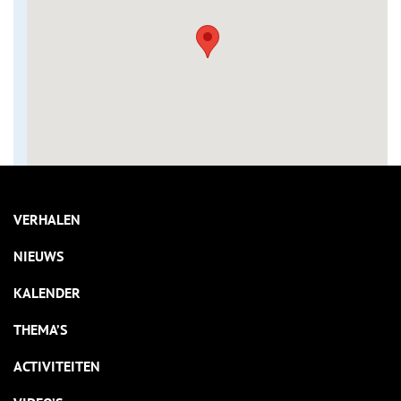
VERHALEN
NIEUWS
KALENDER
THEMA’S
ACTIVITEITEN