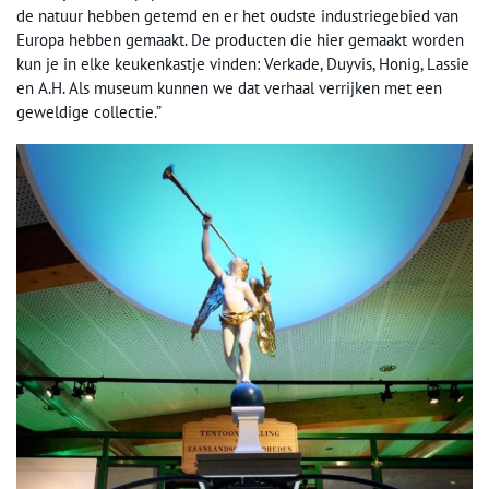
de natuur hebben getemd en er het oudste industriegebied van
Europa hebben gemaakt. De producten die hier gemaakt worden
kun je in elke keukenkastje vinden: Verkade, Duyvis, Honig, Lassie
en A.H. Als museum kunnen we dat verhaal verrijken met een
geweldige collectie.”