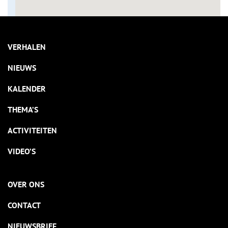
VERHALEN
NIEUWS
KALENDER
THEMA’S
ACTIVITEITEN
VIDEO’S
OVER ONS
CONTACT
NIEUWSBRIEF