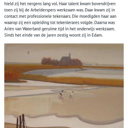
hield zij het nergens lang vol. Haar talent kwam bovendrijven
toen zij bij de Arbeiderspers werkzaam was. Daar kwam zij in
contact met professionele tekenaars. Die moedigden haar aan
waarop zij een opleiding tot tekenlerares volgde. Daarna was
Ariën van Waterland geruime tijd in het onderwijs werkzaam.
Sinds het einde van de jaren zestig woont zij in Edam.