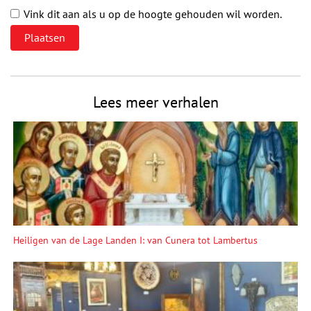
Vink dit aan als u op de hoogte gehouden wil worden.
Lees meer verhalen
Heiligen van de Lage Landen I: van Cunera tot Lambertus