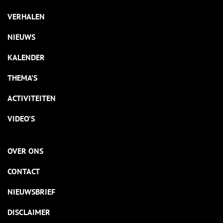
VERHALEN
NIEUWS
KALENDER
THEMA’S
ACTIVITEITEN
VIDEO’S
OVER ONS
CONTACT
NIEUWSBRIEF
DISCLAIMER