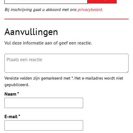
Bij inschrijving gaat u akkoord met ons
privacybeleid
.
Aanvullingen
Vul deze informatie aan of geef een reactie.
Vereiste velden zijn gemarkeerd met *. Het e-mailadres wordt niet
gepubliceerd.
Naam
*
E-mail
*