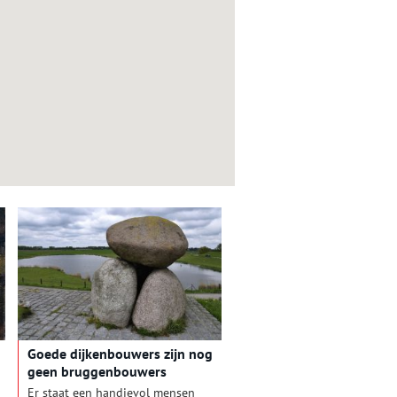
Goede dijkenbouwers zijn nog
geen bruggenbouwers
Er staat een handjevol mensen