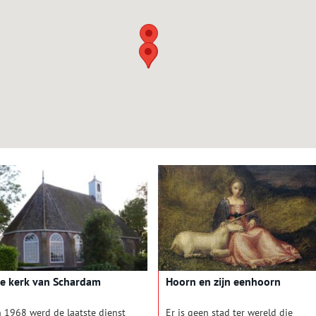
e kerk van Schardam
Hoorn en zijn eenhoorn
n 1968 werd de laatste dienst
Er is geen stad ter wereld die