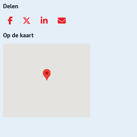
Delen
Op de kaart