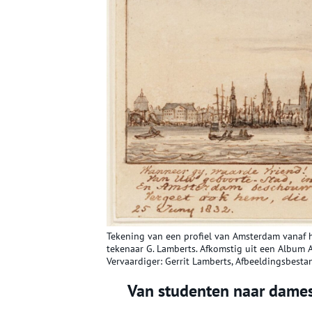
Tekening van een profiel van Amsterdam vanaf h
tekenaar G. Lamberts. Afkomstig uit een Album 
Vervaardiger: Gerrit Lamberts, Afbeeldingsbesta
Van studenten naar dame