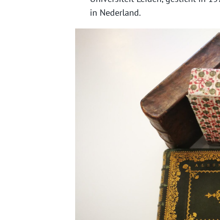
in Nederland.