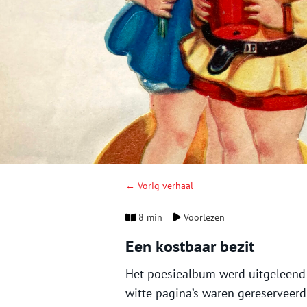
← Vorig verhaal
8 min
Voorlezen
Een kostbaar bezit
Het poesiealbum werd uitgeleend 
witte pagina’s waren gereserveerd