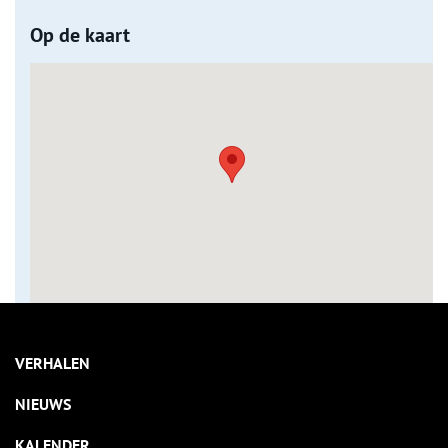
Op de kaart
VERHALEN
NIEUWS
KALENDER