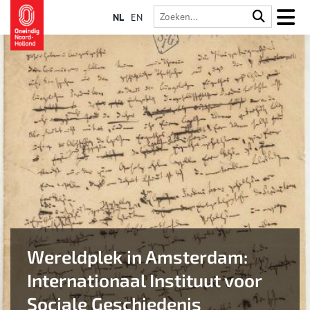
NL
EN
Wereldplek in Amsterdam:
Internationaal Instituut voor
Sociale Geschiedenis