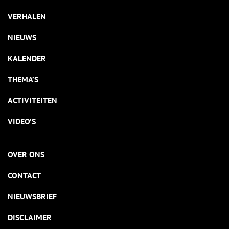
VERHALEN
NIEUWS
KALENDER
THEMA’S
ACTIVITEITEN
VIDEO’S
OVER ONS
CONTACT
NIEUWSBRIEF
DISCLAIMER