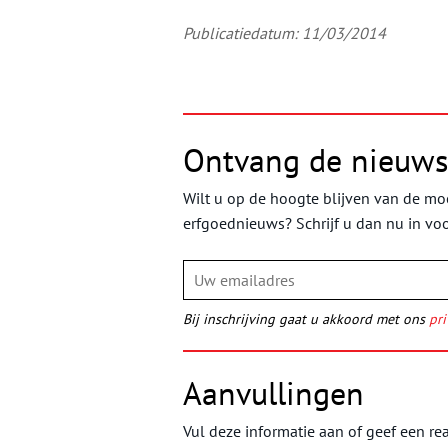
Publicatiedatum: 11/03/2014
Ontvang de nieuws
Wilt u op de hoogte blijven van de moo
erfgoednieuws? Schrijf u dan nu in vo
Bij inschrijving gaat u akkoord met ons
pri
Aanvullingen
Vul deze informatie aan of geef een rea