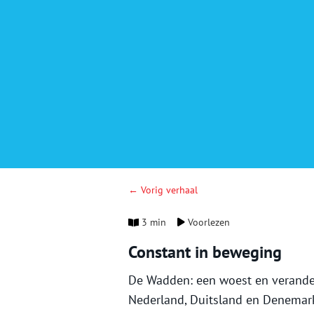
← Vorig verhaal
3 min
Voorlezen
Constant in beweging
De Wadden: een woest en verander
Nederland, Duitsland en Denemar