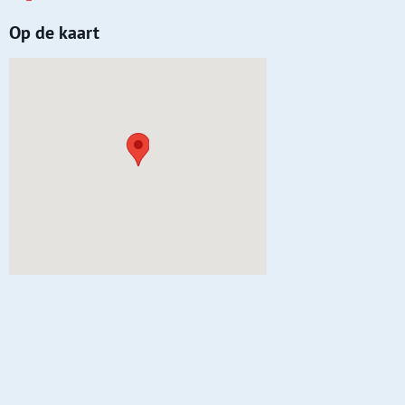
Op de kaart