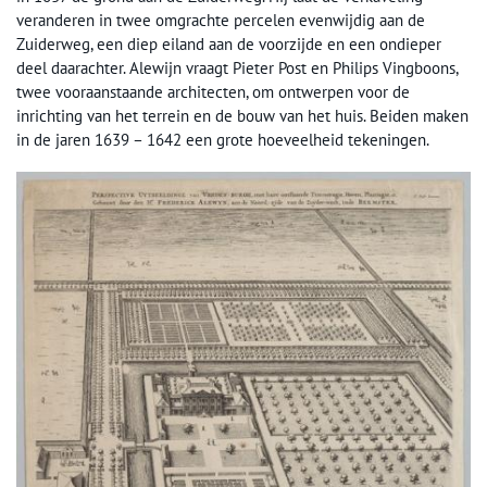
veranderen in twee omgrachte percelen evenwijdig aan de
Zuiderweg, een diep eiland aan de voorzijde en een ondieper
deel daarachter. Alewijn vraagt Pieter Post en Philips Vingboons,
twee vooraanstaande architecten, om ontwerpen voor de
inrichting van het terrein en de bouw van het huis. Beiden maken
in de jaren 1639 – 1642 een grote hoeveelheid tekeningen.