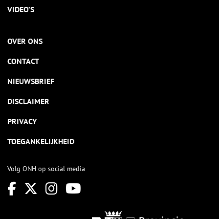
VIDEO’S
OVER ONS
CONTACT
NIEUWSBRIEF
DISCLAIMER
PRIVACY
TOEGANKELIJKHEID
Volg ONH op social media