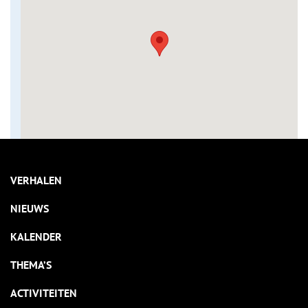
VERHALEN
NIEUWS
KALENDER
THEMA’S
ACTIVITEITEN