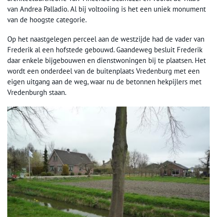
van Andrea Palladio. Al bij voltooiing is het een uniek monument
van de hoogste categorie.
Op het naastgelegen perceel aan de westzijde had de vader van
Frederik al een hofstede gebouwd. Gaandeweg besluit Frederik
daar enkele bijgebouwen en dienstwoningen bij te plaatsen. Het
wordt een onderdeel van de buitenplaats Vredenburg met een
eigen uitgang aan de weg, waar nu de betonnen hekpijlers met
Vredenburgh staan.