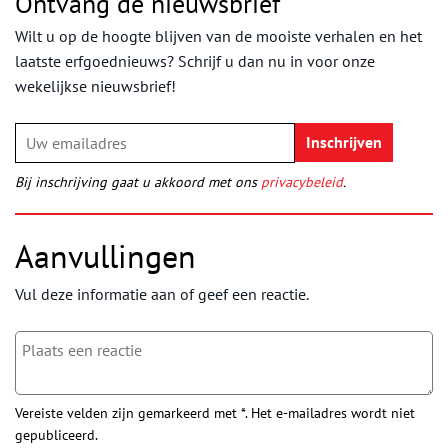
Ontvang de nieuwsbrief
Wilt u op de hoogte blijven van de mooiste verhalen en het
laatste erfgoednieuws? Schrijf u dan nu in voor onze
wekelijkse nieuwsbrief!
Bij inschrijving gaat u akkoord met ons
privacybeleid
.
Aanvullingen
Vul deze informatie aan of geef een reactie.
Vereiste velden zijn gemarkeerd met *. Het e-mailadres wordt niet
gepubliceerd.