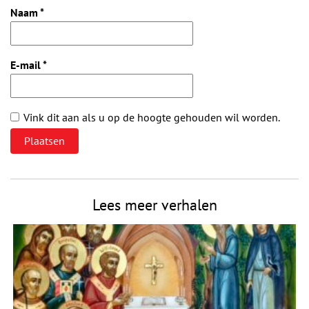
Naam
*
E-mail
*
Vink dit aan als u op de hoogte gehouden wil worden.
Lees meer verhalen