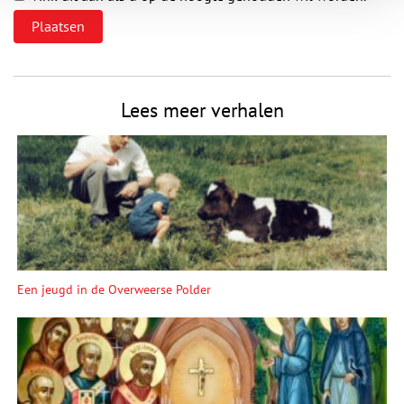
Lees meer verhalen
Een jeugd in de Overweerse Polder