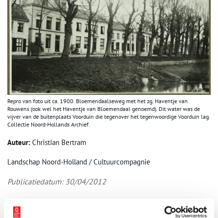
Repro van foto uit ca. 1900. Bloemendaalseweg met het zg. Haventje van
Rouwens (ook wel het Haventje van Bloemendaal genoemd). Dit water was de
vijver van de buitenplaats Voorduin die tegenover het tegenwoordige Voorduin lag.
Collectie Noord-Hollands Archief.
Auteur:
Christian Bertram
Landschap Noord-Holland / Cultuurcompagnie
Publicatiedatum: 30/04/2012