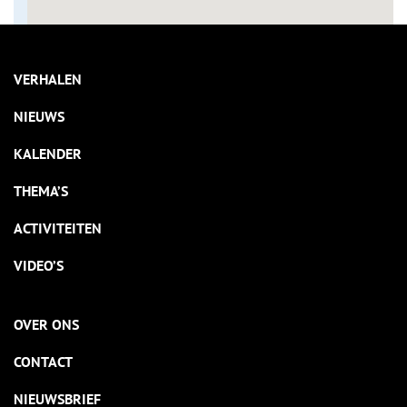
VERHALEN
NIEUWS
KALENDER
THEMA’S
ACTIVITEITEN
VIDEO’S
OVER ONS
CONTACT
NIEUWSBRIEF