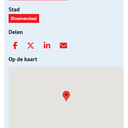
Stad
Bloemendaal
Delen
Op de kaart