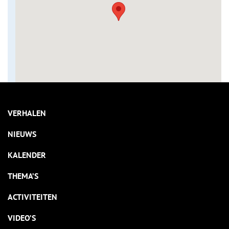
VERHALEN
NIEUWS
KALENDER
THEMA’S
ACTIVITEITEN
VIDEO’S