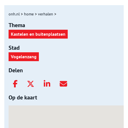
onh.nl
>
home
>
verhalen
>
Thema
Kastelen en buitenplaatsen
Stad
Vogelenzang
Delen
Op de kaart