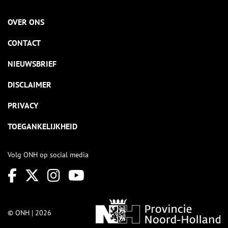
OVER ONS
CONTACT
NIEUWSBRIEF
DISCLAIMER
PRIVACY
TOEGANKELIJKHEID
Volg ONH op social media
© ONH | 2026