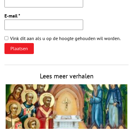
E-mail
*
Vink dit aan als u op de hoogte gehouden wil worden.
Lees meer verhalen