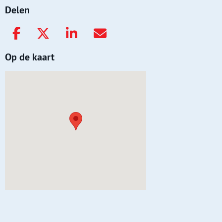
Delen
Op de kaart