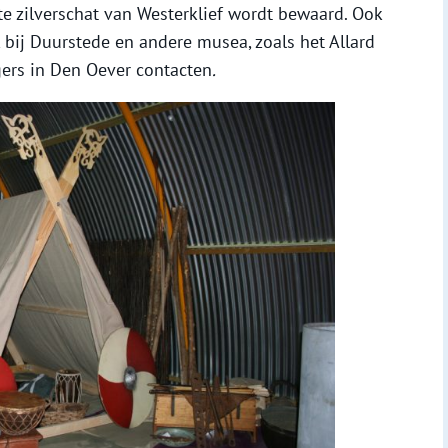
e zilverschat van Westerklief wordt bewaard. Ook
bij Duurstede en andere musea, zoals het Allard
gers in Den Oever contacten
.