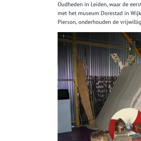
Oudheden in Leiden, waar de eerst
met het museum Dorestad in Wijk 
Pierson, onderhouden de vrijwilli