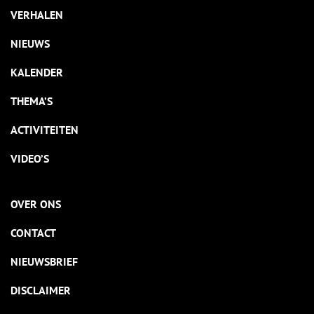
VERHALEN
NIEUWS
KALENDER
THEMA’S
ACTIVITEITEN
VIDEO’S
OVER ONS
CONTACT
NIEUWSBRIEF
DISCLAIMER