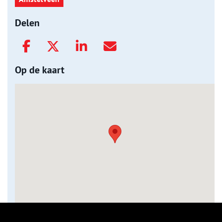
Delen
Op de kaart