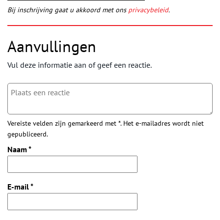
Bij inschrijving gaat u akkoord met ons
privacybeleid
.
Aanvullingen
Vul deze informatie aan of geef een reactie.
Vereiste velden zijn gemarkeerd met *. Het e-mailadres wordt niet
gepubliceerd.
Naam
*
E-mail
*