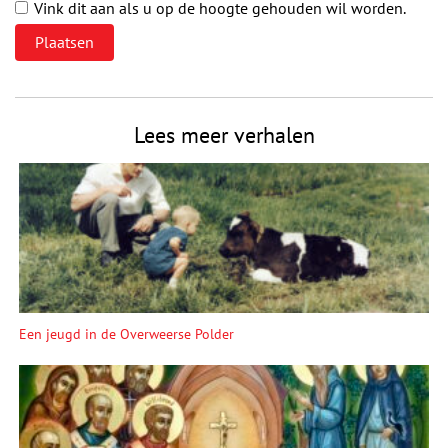
Vink dit aan als u op de hoogte gehouden wil worden.
Lees meer verhalen
Een jeugd in de Overweerse Polder