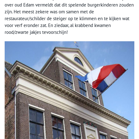
over oud Edam vermeldt dat dit spelende burgerkinderen zouden
zijn. Het meest zekere was om samen met de
restaurateur/schilder de steiger op te klimmen en te kijken wat
voor verf eronder zat. En ziedaar, al krabbend kwamen
rood/zwarte jakjes tevoorschijn!