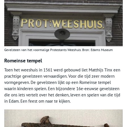
Gevelsteen van het voormalige Protestants Weeshuis. Bron: Edams Museum
Romeinse tempel
Toen het weeshuis in 1561 werd gebouwd liet Matthijs Tinx een
prachtige gevelsteen vervaardigen. Voor die tijd zeer modern
vormgegeven. De gevelsteen lijkt op een Romeinse tempel
waarin kinderen spelen. Een bijzondere 16e-eeuwse gevelsteen
die ons iets vertelt over het denken, leven en spelen van die tijd
in Edam. Een feest om naar te kijken.