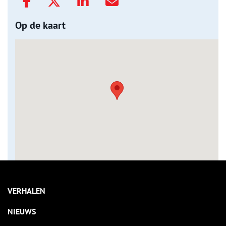
Op de kaart
VERHALEN
NIEUWS