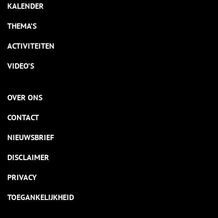
KALENDER
THEMA’S
ACTIVITEITEN
VIDEO’S
OVER ONS
CONTACT
NIEUWSBRIEF
DISCLAIMER
PRIVACY
TOEGANKELIJKHEID