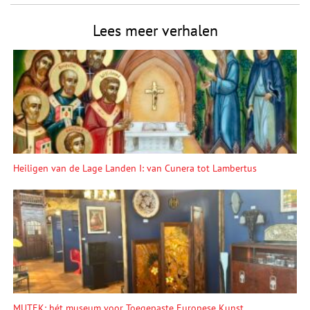
Lees meer verhalen
Heiligen van de Lage Landen I: van Cunera tot Lambertus
MUTEK: hét museum voor Toegepaste Europese Kunst