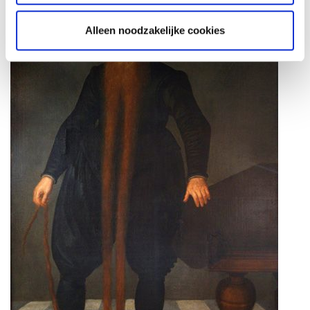
Alleen noodzakelijke cookies