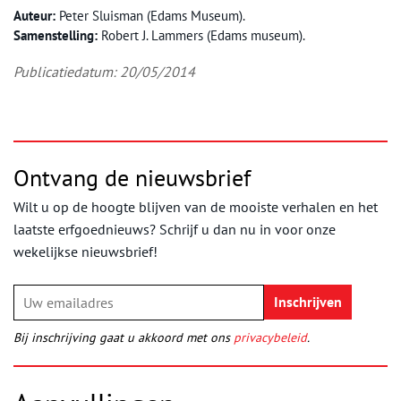
Auteur:
Peter Sluisman (Edams Museum).
Samenstelling:
Robert J. Lammers (Edams museum).
Publicatiedatum: 20/05/2014
Ontvang de nieuwsbrief
Wilt u op de hoogte blijven van de mooiste verhalen en het
laatste erfgoednieuws? Schrijf u dan nu in voor onze
wekelijkse nieuwsbrief!
Bij inschrijving gaat u akkoord met ons
privacybeleid
.