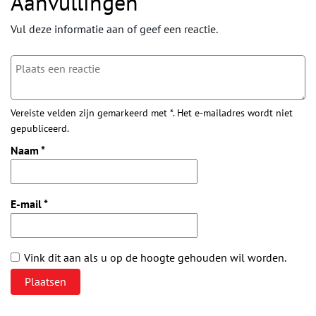
Aanvullingen
Vul deze informatie aan of geef een reactie.
Vereiste velden zijn gemarkeerd met *. Het e-mailadres wordt niet
gepubliceerd.
Naam
*
E-mail
*
Vink dit aan als u op de hoogte gehouden wil worden.