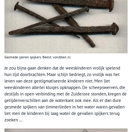
Gesmede ijzeren spijkers. Beeld: vondsten.nl
Je zou bijna gaan denken dat de weeskinderen vrolijk spelend
hun tijd doorbrachten. Maar schijn bedriegt, zo vrolijk was het
leven van deze gestigmatiseerde kinderen niet. Men liet
weeskinderen allerlei klusjes opknappen. De scheepswerven, die
destijds in open verbinding met de Zuiderzee stonden, kregen de
getijdenverschillen aan de waterkant ook mee. Als er dan dure
gesmede spijkers van timmerlieden in het water waren gevallen
liet men de kinderen bij laag water de gevallen spijkers terug
zoeken …