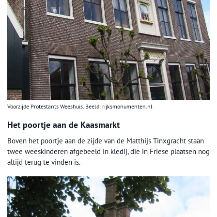
Voorzijde Protestants Weeshuis. Beeld: rijksmonumenten.nl
Het poortje aan de Kaasmarkt
Boven het poortje aan de zijde van de Matthijs Tinxgracht staan
twee weeskinderen afgebeeld in kledij, die in Friese plaatsen nog
altijd terug te vinden is.