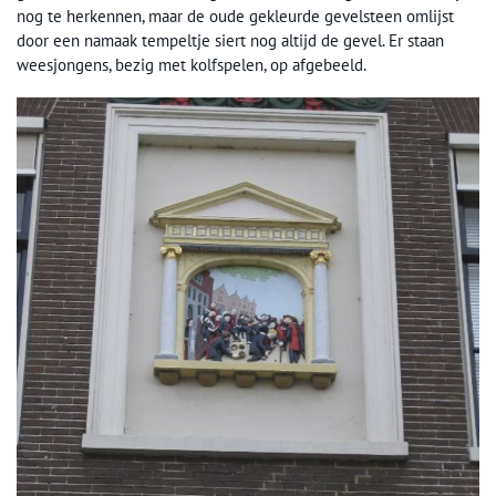
nog te herkennen, maar de oude gekleurde gevelsteen omlijst
door een namaak tempeltje siert nog altijd de gevel. Er staan
weesjongens, bezig met kolfspelen, op afgebeeld.