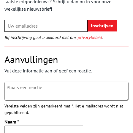
laatste erfgoednieuws? Schrijf u dan nu in voor onze
wekelijkse nieuwsbrief!
Bij inschrijving gaat u akkoord met ons
privacybeleid
.
Aanvullingen
Vul deze informatie aan of geef een reactie.
Vereiste velden zijn gemarkeerd met *. Het e-mailadres wordt niet
gepubliceerd.
Naam
*