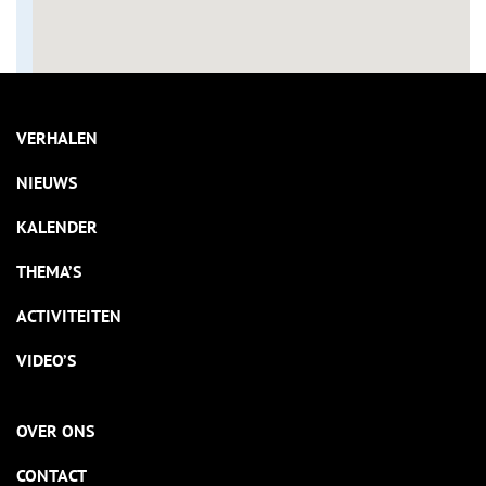
VERHALEN
NIEUWS
KALENDER
THEMA’S
ACTIVITEITEN
VIDEO’S
OVER ONS
CONTACT