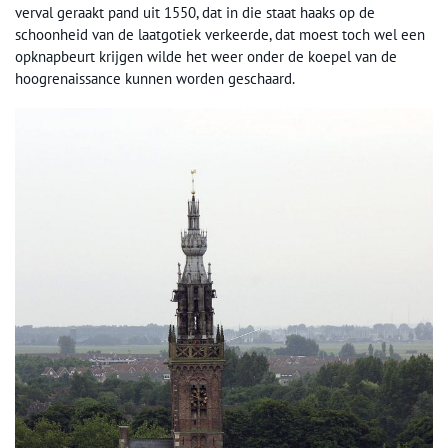
verval geraakt pand uit 1550, dat in die staat haaks op de
schoonheid van de laatgotiek verkeerde, dat moest toch wel een
opknapbeurt krijgen wilde het weer onder de koepel van de
hoogrenaissance kunnen worden geschaard.