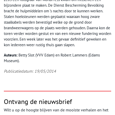
bijzondere plaat te maken. De Dienst Bescherming Bevolking
bracht de hulpmiddelen om ’s nachts door te kunnen werken.
Stalen hoeksteunen werden geplaatst waaraan hoog zware
staalkabels werden bevestigd welke op de grond door
brandweerwagens op de plaats werden gehouden. Daarna kon de
toren verder worden gestut en van een nieuwe fundering worden
voorzien. Een week later was het gevaar definitief geweken en
kon iedereen weer rustig thuis gaan slapen.
Auteurs:
Betty Slot (VVV Edam) en Robert Lammers (Edams
Museum).
Publicatiedatum: 19/05/2014
Ontvang de nieuwsbrief
Wilt u op de hoogte blijven van de mooiste verhalen en het