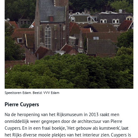
Speeltoren Edam. Beeld: VVV Edam
Pierre Cuypers
Na de heropening van het Rijksmuseum in 2013 raakt men
onmiddellijk weer gegrepen door de architectuur van Pierre
Cuypers. En in een fraai boekje, ‘Het gebouw als kunstwerk’, laat
het Rijks diverse mooie plekjes van het interieur zien. Cuypers is