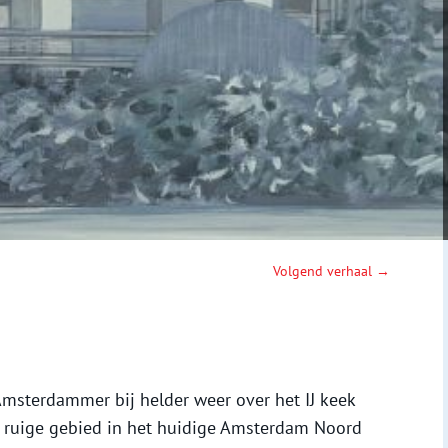
Volgend verhaal →
sterdammer bij helder weer over het IJ keek
t ruige gebied in het huidige Amsterdam Noord