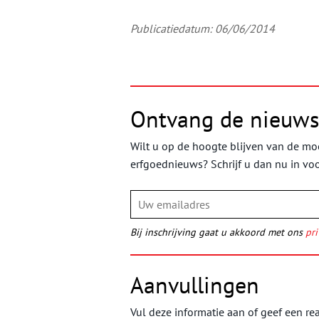
Publicatiedatum: 06/06/2014
Ontvang de nieuws
Wilt u op de hoogte blijven van de moo
erfgoednieuws? Schrijf u dan nu in vo
Bij inschrijving gaat u akkoord met ons
pri
Aanvullingen
Vul deze informatie aan of geef een rea