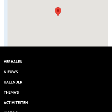
VERHALEN
NIEUWS
KALENDER
THEMA’S
ACTIVITEITEN