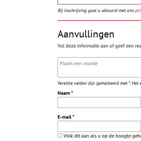
Bij inschrijving gaat u akkoord met ons
pri
Aanvullingen
Vul deze informatie aan of geef een rea
Vereiste velden zijn gemarkeerd met *. Het
Naam
*
E-mail
*
Vink dit aan als u op de hoogte ge