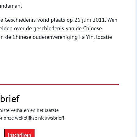
indaman’.
 Geschiedenis vond plaats op 26 juni 2011. Wen
elden over de geschiedenis van de Chinese
 de Chinese ouderenvereniging Fa Yin, locatie
brief
iste verhalen en het laatste
or onze wekelijkse nieuwsbrief!