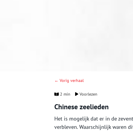
← Vorig verhaal
2 min
Voorlezen
Chinese zeelieden
Het is mogelijk dat er in de zeve
verbleven. Waarschijnlijk waren d