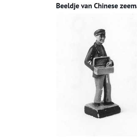
Beeldje van Chinese zeema