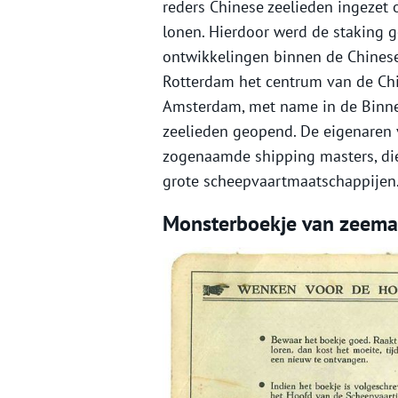
reders Chinese zeelieden ingezet
lonen. Hierdoor werd de staking
ontwikkelingen binnen de Chines
Rotterdam het centrum van de Ch
Amsterdam, met name in de Binne
zeelieden geopend. De eigenaren
zogenaamde shipping masters, di
grote scheepvaartmaatschappijen
Monsterboekje van zeeman