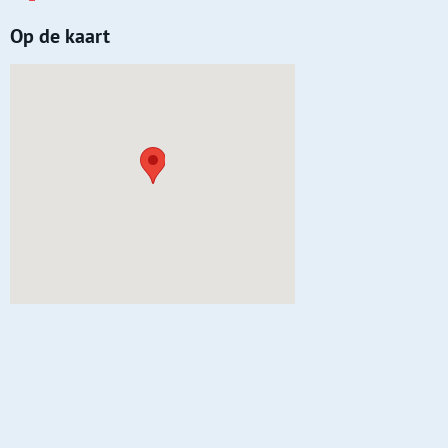
Op de kaart