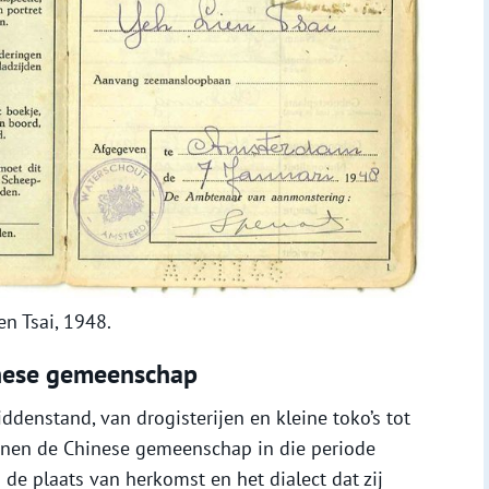
n Tsai, 1948.
inese gemeenschap
ddenstand, van drogisterijen en kleine toko’s tot
nnen de Chinese gemeenschap in die periode
de plaats van herkomst en het dialect dat zij