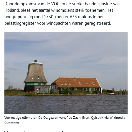
Door de opkomst van de VOC en de sterke handelspositie van
Holland, bleef het aantal windmolens sterk toenemen. Het
hoogtepunt lag rond 1730, toen er 635 molens in het
belastingregister voor windpachten waren geregistreerd.
Voormalige oliemolen De Os, gezien vanaf de Zaan. Bron: Quistnix via Wikimedia
Commons.