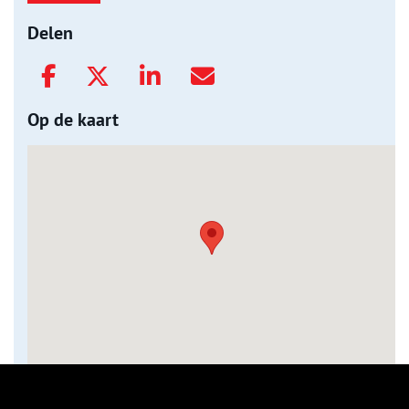
Delen
Op de kaart