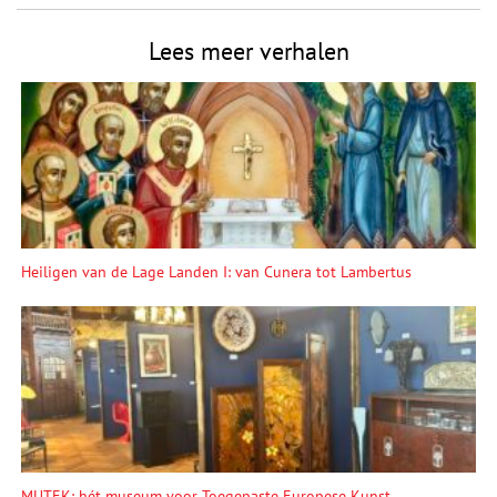
Lees meer verhalen
Heiligen van de Lage Landen I: van Cunera tot Lambertus
MUTEK: hét museum voor Toegepaste Europese Kunst