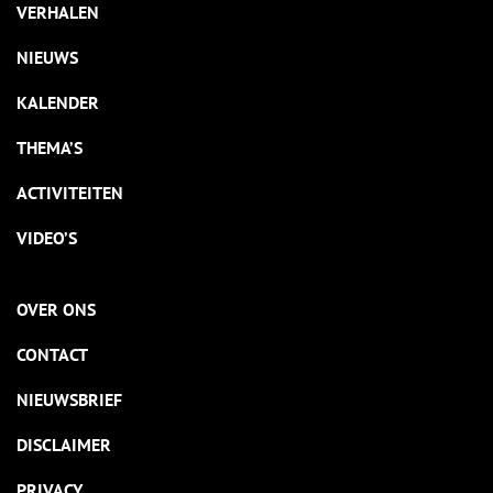
VERHALEN
NIEUWS
KALENDER
THEMA’S
ACTIVITEITEN
VIDEO’S
OVER ONS
CONTACT
NIEUWSBRIEF
DISCLAIMER
PRIVACY