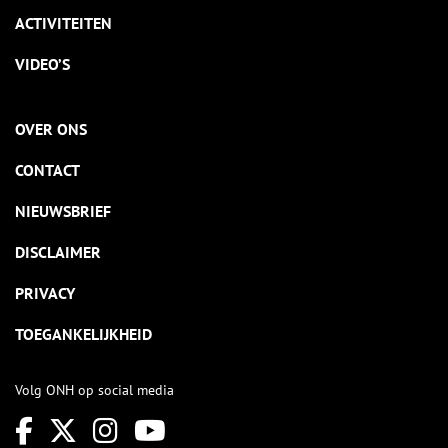
ACTIVITEITEN
VIDEO’S
OVER ONS
CONTACT
NIEUWSBRIEF
DISCLAIMER
PRIVACY
TOEGANKELIJKHEID
Volg ONH op social media