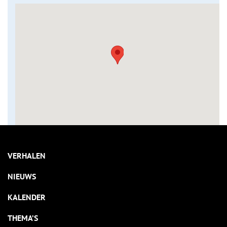
VERHALEN
NIEUWS
KALENDER
THEMA’S