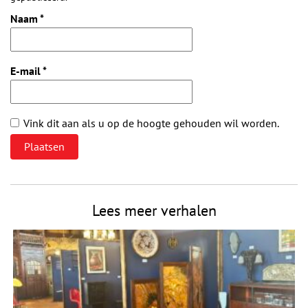
Naam
*
E-mail
*
Vink dit aan als u op de hoogte gehouden wil worden.
Lees meer verhalen