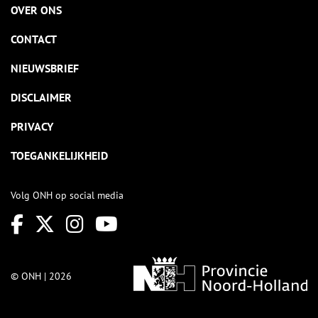
OVER ONS
CONTACT
NIEUWSBRIEF
DISCLAIMER
PRIVACY
TOEGANKELIJKHEID
Volg ONH op social media
© ONH | 2026