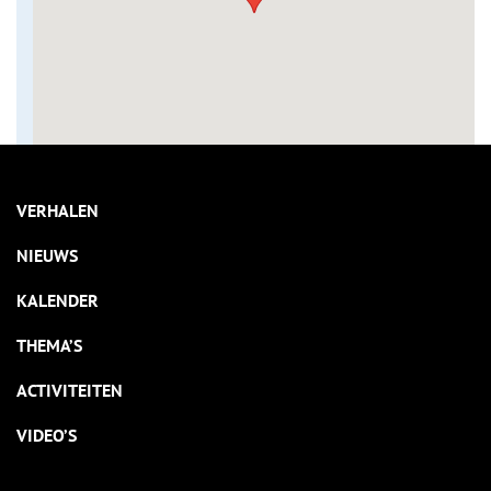
VERHALEN
NIEUWS
KALENDER
THEMA’S
ACTIVITEITEN
VIDEO’S