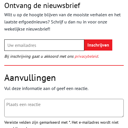
Ontvang de nieuwsbrief
Wilt u op de hoogte blijven van de mooiste verhalen en het
laatste erfgoednieuws? Schrijf u dan nu in voor onze
wekelijkse nieuwsbrief!
Bij inschrijving gaat u akkoord met ons
privacybeleid
.
Aanvullingen
Vul deze informatie aan of geef een reactie.
Vereiste velden zijn gemarkeerd met *. Het e-mailadres wordt niet