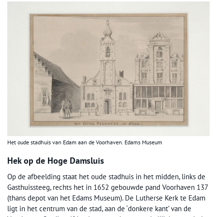
Het oude stadhuis van Edam aan de Voorhaven. Edams Museum
Hek op de Hoge Damsluis
Op de afbeelding staat het oude stadhuis in het midden, links de
Gasthuissteeg, rechts het in 1652 gebouwde pand Voorhaven 137
(thans depot van het Edams Museum). De Lutherse Kerk te Edam
ligt in het centrum van de stad, aan de ‘donkere kant’ van de