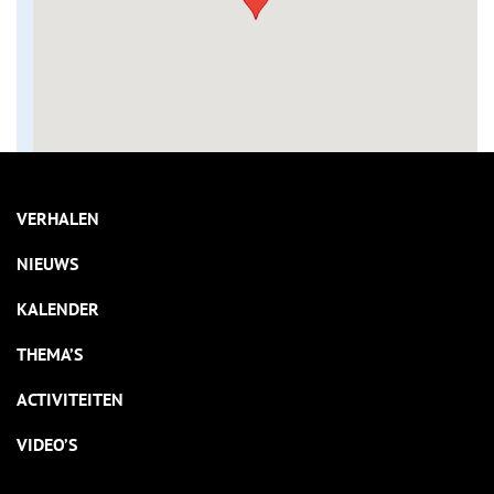
VERHALEN
NIEUWS
KALENDER
THEMA’S
ACTIVITEITEN
VIDEO’S