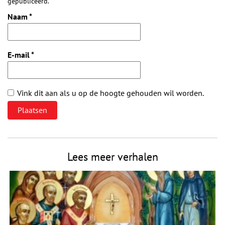
gepubliceerd.
Naam
*
E-mail
*
Vink dit aan als u op de hoogte gehouden wil worden.
Lees meer verhalen