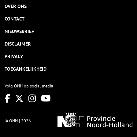
OVER ONS
CONTACT
NIEUWSBRIEF
DISCLAIMER
PRIVACY
TOEGANKELIJKHEID
Volg ONH op social media
© ONH | 2026