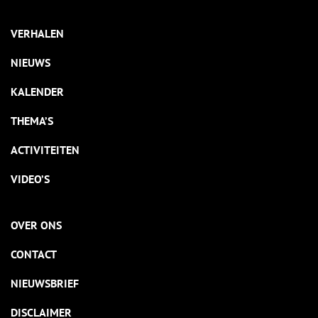
VERHALEN
NIEUWS
KALENDER
THEMA’S
ACTIVITEITEN
VIDEO’S
OVER ONS
CONTACT
NIEUWSBRIEF
DISCLAIMER