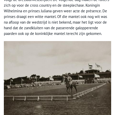
zich op voor de cross country en de steeplechase. Koningin
Wilhelmina en prinses Juliana geven weer acte de présence. De
prinses draagt een witte mantel. Of die mantel ook nog wit was
na afloop van de wedstrijd is niet bekend, maar het ligt voor de
hand dat de zandkluiten van de passerende galopperende
paarden ook op de koninklijke mantel terecht zijn gekomen.