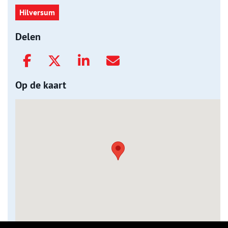
Hilversum
Delen
Op de kaart