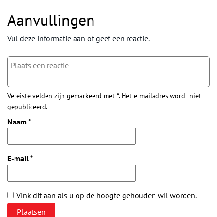
Aanvullingen
Vul deze informatie aan of geef een reactie.
Vereiste velden zijn gemarkeerd met *. Het e-mailadres wordt niet
gepubliceerd.
Naam
*
E-mail
*
Vink dit aan als u op de hoogte gehouden wil worden.