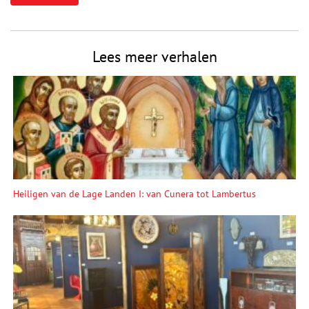
Lees meer verhalen
Heiligen van de Lage Landen I: van Cunera tot Lambertus