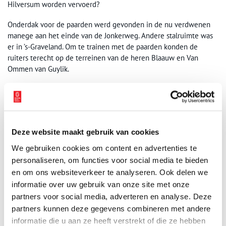
Hilversum worden vervoerd?
Onderdak voor de paarden werd gevonden in de nu verdwenen
manege aan het einde van de Jonkerweg. Andere stalruimte was
er in ’s-Graveland. Om te trainen met de paarden konden de
ruiters terecht op de terreinen van de heren Blaauw en Van
Ommen van Guylik.
Deze website maakt gebruik van cookies
We gebruiken cookies om content en advertenties te
personaliseren, om functies voor social media te bieden
en om ons websiteverkeer te analyseren. Ook delen we
informatie over uw gebruik van onze site met onze
partners voor social media, adverteren en analyse. Deze
partners kunnen deze gegevens combineren met andere
informatie die u aan ze heeft verstrekt of die ze hebben