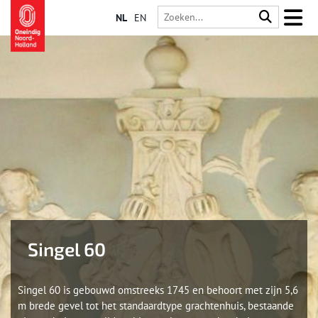
NL
EN
Singel 60
Singel 60 is gebouwd omstreeks 1745 en behoort met zijn 5,6
m brede gevel tot het standaardtype grachtenhuis, bestaande