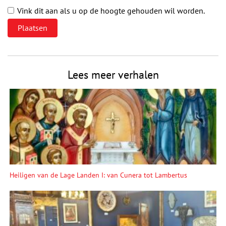
Vink dit aan als u op de hoogte gehouden wil worden.
Lees meer verhalen
Heiligen van de Lage Landen I: van Cunera tot Lambertus