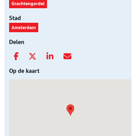
Grachtengordel
Stad
Amsterdam
Delen
Op de kaart