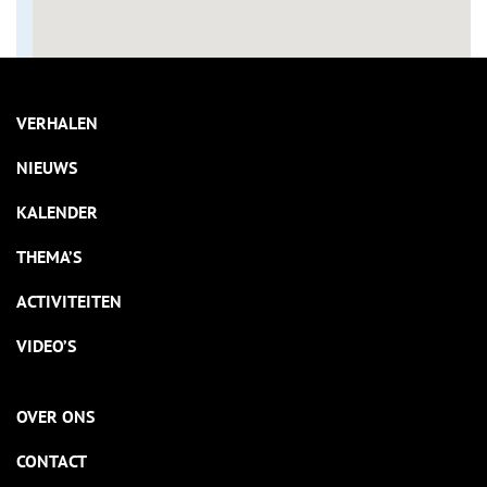
VERHALEN
NIEUWS
KALENDER
THEMA’S
ACTIVITEITEN
VIDEO’S
OVER ONS
CONTACT