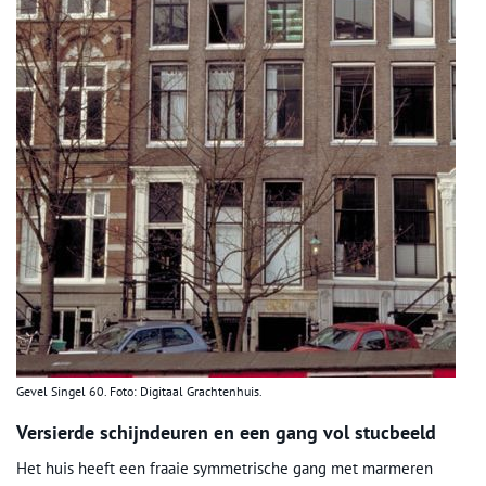
Gevel Singel 60. Foto: Digitaal Grachtenhuis.
Versierde schijndeuren en een gang vol stucbeeld
Het huis heeft een fraaie symmetrische gang met marmeren