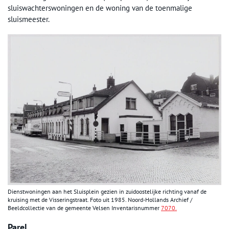
sluiswachterswoningen en de woning van de toenmalige
sluismeester.
Dienstwoningen aan het Sluisplein gezien in zuidoostelijke richting vanaf de
kruising met de Visseringstraat. Foto uit 1985. Noord-Hollands Archief /
Beeldcollectie van de gemeente Velsen Inventarisnummer
7070.
Parel