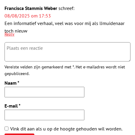
Francisca Stammis Weber
schreef:
08/08/2025 om 17:53
Een informatief verhaal, veel was voor mij als IJmuidenaar
toch nieuw
Reply
Vereiste velden zijn gemarkeerd met *. Het e-mailadres wordt niet
gepubliceerd.
Naam
*
E-mail
*
Vink dit aan als u op de hoogte gehouden wil worden.