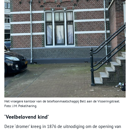
Het vroegere kantoor van de telefoonmaatschappij Bell aan de Visseringstraat.
Foto: J.M. Pekelharing.
‘Veelbelovend kind’
Deze ‘dromer’ kreeg in 1876 de uitnodiging om de opening van