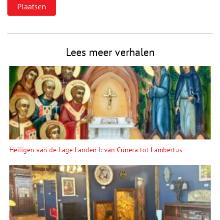
Lees meer verhalen
Heiligen van de Lage Landen I: van Cunera tot Lambertus