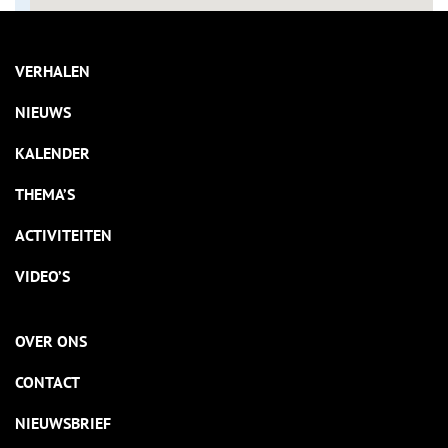
VERHALEN
NIEUWS
KALENDER
THEMA’S
ACTIVITEITEN
VIDEO’S
OVER ONS
CONTACT
NIEUWSBRIEF