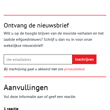
Ontvang de nieuwsbrief
Wilt u op de hoogte blijven van de mooiste verhalen en het
laatste erfgoednieuws? Schrijf u dan nu in voor onze
wekelijkse nieuwsbrief!
Bij inschrijving gaat u akkoord met ons
privacybeleid
.
Aanvullingen
Vul deze informatie aan of geef een reactie.
1 reactie