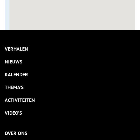
VERHALEN
NIEUWS
KALENDER
THEMA’S
ACTIVITEITEN
VIDEO’S
OVER ONS