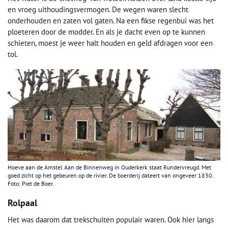
en vroeg uithoudingsvermogen. De wegen waren slecht
onderhouden en zaten vol gaten. Na een fikse regenbui was het
ploeteren door de modder. En als je dacht even op te kunnen
schieten, moest je weer halt houden en geld afdragen voor een
tol.
Hoeve aan de Amstel Aan de Binnenweg in Ouderkerk staat Rundervreugd. Met
goed zicht op het gebeuren op de rivier. De boerderij dateert van ongeveer 1830.
Foto: Piet de Boer.
Rolpaal
Het was daarom dat trekschuiten populair waren. Ook hier langs