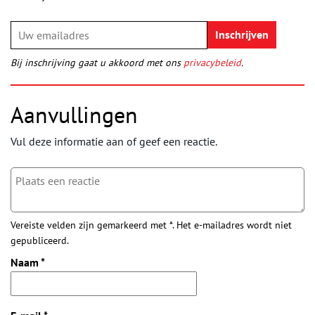
Bij inschrijving gaat u akkoord met ons
privacybeleid
.
Aanvullingen
Vul deze informatie aan of geef een reactie.
Vereiste velden zijn gemarkeerd met *. Het e-mailadres wordt niet
gepubliceerd.
Naam
*