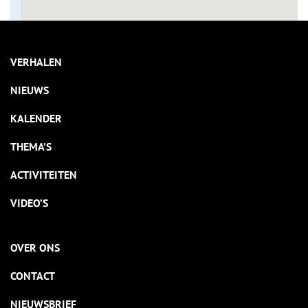
VERHALEN
NIEUWS
KALENDER
THEMA’S
ACTIVITEITEN
VIDEO’S
OVER ONS
CONTACT
NIEUWSBRIEF