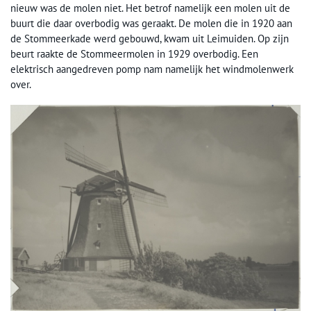
nieuw was de molen niet. Het betrof namelijk een molen uit de
buurt die daar overbodig was geraakt. De molen die in 1920 aan
de Stommeerkade werd gebouwd, kwam uit Leimuiden. Op zijn
beurt raakte de Stommeermolen in 1929 overbodig. Een
elektrisch aangedreven pomp nam namelijk het windmolenwerk
over.