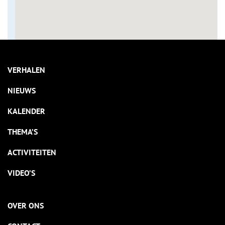
VERHALEN
NIEUWS
KALENDER
THEMA’S
ACTIVITEITEN
VIDEO’S
OVER ONS