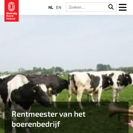
NL
EN
Rentmeester van het
boerenbedrijf