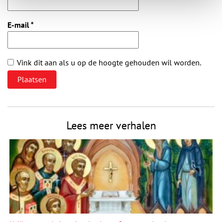
E-mail
*
Vink dit aan als u op de hoogte gehouden wil worden.
Lees meer verhalen