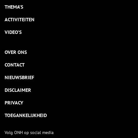
THEMA’S
ACTIVITEITEN
VIDEO’S
OVER ONS
CONTACT
NIEUWSBRIEF
DISCLAIMER
PRIVACY
TOEGANKELIJKHEID
Volg ONH op social media