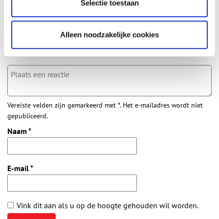
Selectie toestaan
Aanvullingen
Alleen noodzakelijke cookies
Vul deze informatie aan of geef een reactie.
Vereiste velden zijn gemarkeerd met *. Het e-mailadres wordt niet
gepubliceerd.
Naam
*
E-mail
*
Vink dit aan als u op de hoogte gehouden wil worden.