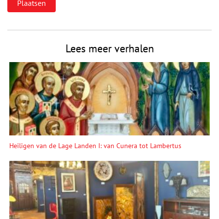
Lees meer verhalen
Heiligen van de Lage Landen I: van Cunera tot Lambertus