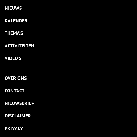
NIEUWS
KALENDER
THEMA’S
ACTIVITEITEN
VIDEO’S
OVER ONS
CONTACT
NIEUWSBRIEF
DISCLAIMER
PRIVACY