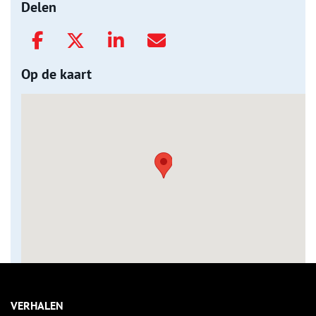
Delen
Op de kaart
VERHALEN