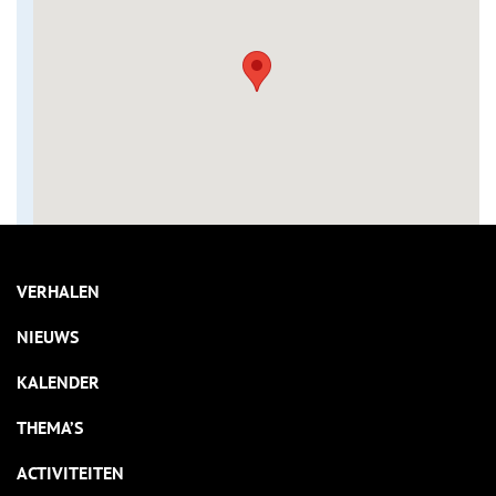
VERHALEN
NIEUWS
KALENDER
THEMA’S
ACTIVITEITEN