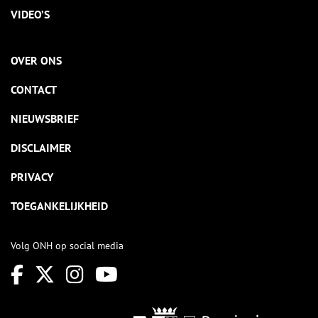
VIDEO’S
OVER ONS
CONTACT
NIEUWSBRIEF
DISCLAIMER
PRIVACY
TOEGANKELIJKHEID
Volg ONH op social media