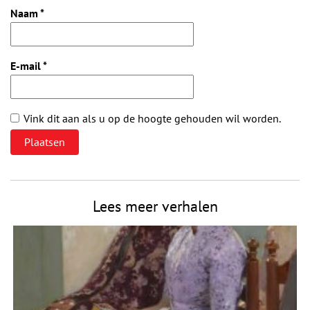
Naam
*
E-mail
*
Vink dit aan als u op de hoogte gehouden wil worden.
Lees meer verhalen