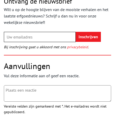
Ontvang de nieuwsbrief
Wilt u op de hoogte blijven van de mooiste verhalen en het
laatste erfgoednieuws? Schrijf u dan nu in voor onze
wekelijkse nieuwsbrief!
Bij inschrijving gaat u akkoord met ons
privacybeleid
.
Aanvullingen
Vul deze informatie aan of geef een reactie.
Vereiste velden zijn gemarkeerd met *. Het e-mailadres wordt niet
gepubliceerd.