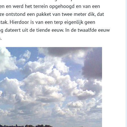
een en werd het terrein opgehoogd en van een
ze ontstond een pakket van twee meter dik, dat
tak. Hierdoor is van een terp eigenlijk geen
g dateert uit de tiende eeuw. In de twaalfde eeuw
.