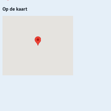
Op de kaart