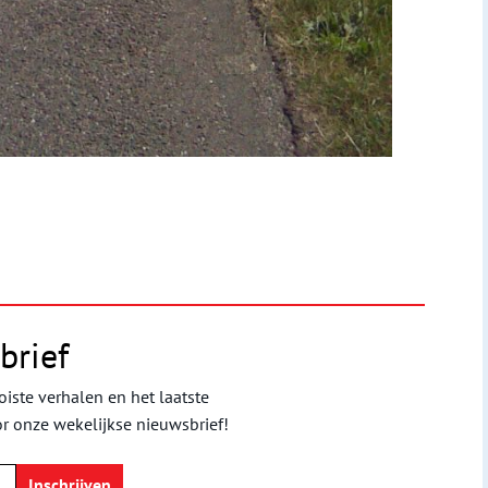
brief
iste verhalen en het laatste
or onze wekelijkse nieuwsbrief!