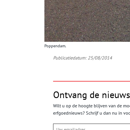
Poppendam.
Publicatiedatum: 25/08/2014
Ontvang de nieuws
Wilt u op de hoogte blijven van de moo
erfgoednieuws? Schrijf u dan nu in vo