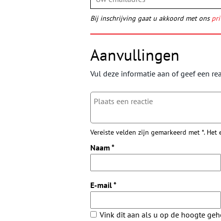
Bij inschrijving gaat u akkoord met ons
pri
Aanvullingen
Vul deze informatie aan of geef een rea
Vereiste velden zijn gemarkeerd met *. Het
Naam
*
E-mail
*
Vink dit aan als u op de hoogte ge