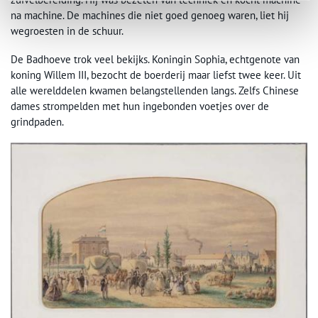
na machine. De machines die niet goed genoeg waren, liet hij
wegroesten in de schuur.
De Badhoeve trok veel bekijks. Koningin Sophia, echtgenote van
koning Willem III, bezocht de boerderij maar liefst twee keer. Uit
alle werelddelen kwamen belangstellenden langs. Zelfs Chinese
dames strompelden met hun ingebonden voetjes over de
grindpaden.