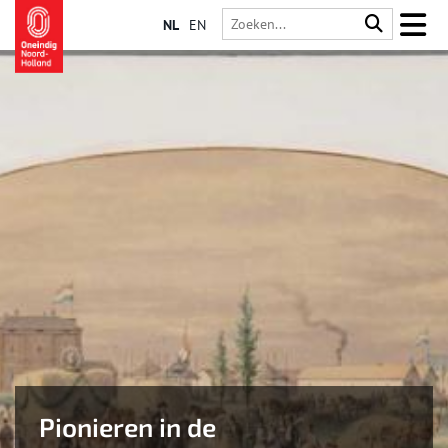
NL
EN
Pionieren in de