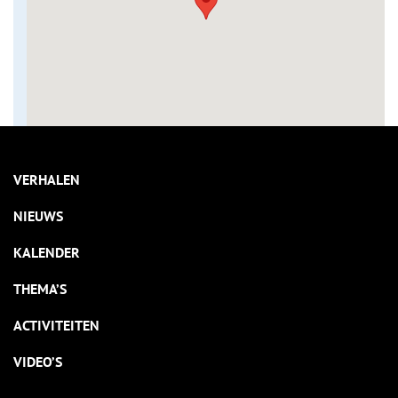
VERHALEN
NIEUWS
KALENDER
THEMA’S
ACTIVITEITEN
VIDEO’S