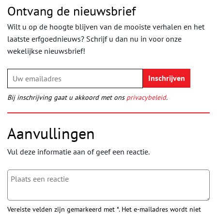
Ontvang de nieuwsbrief
Wilt u op de hoogte blijven van de mooiste verhalen en het
laatste erfgoednieuws? Schrijf u dan nu in voor onze
wekelijkse nieuwsbrief!
Bij inschrijving gaat u akkoord met ons
privacybeleid
.
Aanvullingen
Vul deze informatie aan of geef een reactie.
Vereiste velden zijn gemarkeerd met *. Het e-mailadres wordt niet