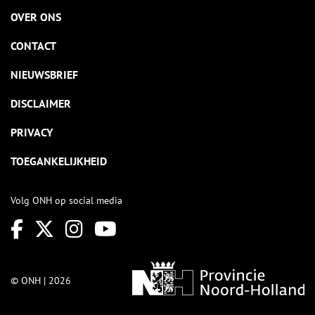
OVER ONS
CONTACT
NIEUWSBRIEF
DISCLAIMER
PRIVACY
TOEGANKELIJKHEID
Volg ONH op social media
© ONH | 2026