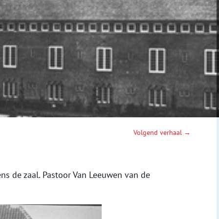
Volgend verhaal →
ens de zaal. Pastoor Van Leeuwen van de