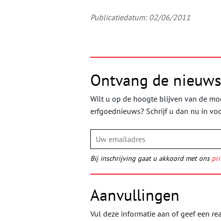
Publicatiedatum: 02/06/2011
Ontvang de nieuws
Wilt u op de hoogte blijven van de moo
erfgoednieuws? Schrijf u dan nu in vo
Bij inschrijving gaat u akkoord met ons
pri
Aanvullingen
Vul deze informatie aan of geef een rea