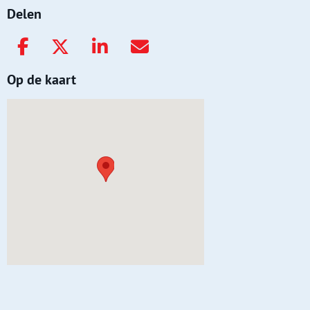
Delen
Op de kaart